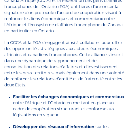
Canada Afrique (CCCA) et la Fédération des gens d’affaires
francophones de l’Ontario (FGA) ont fières d’annoncer la
signature d’un protocole d’accord de coopération visant à
renforcer les liens économiques et commerciaux entre
l’Afrique et l’écosystème d’affaires francophone du Canada,
en particulier en Ontario.
La CCCA et la FGA s’engagent ainsi à collaborer pour offrir
des opportunités stratégiques aux acteurs économiques
africains et canadiens francophones. Cette alliance s’inscrit
dans une dynamique de rapprochement et de
consolidation des relations d’affaires et d’investissement
entre les deux territoires, mais également dans une volonté
de renforcer les relations d’amitié et de fraternité entre les
deux États.
Faciliter les échanges économiques et commerciaux
entre l’Afrique et l’Ontario en mettant en place un
cadre de coopération structurant et conforme aux
législations en vigueur.
Développer des réseaux d’information
sur les