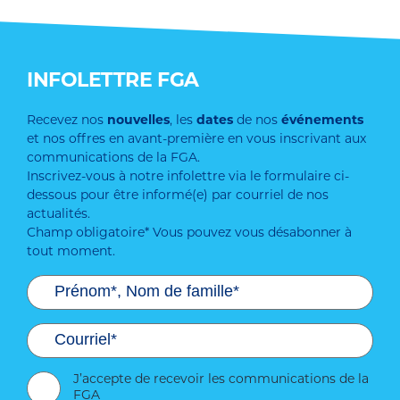
INFOLETTRE FGA
Recevez nos
nouvelles
, les
dates
de nos
événements
et nos offres en avant-première en vous inscrivant aux
communications de la FGA.
Inscrivez-vous à notre infolettre via le formulaire ci-
dessous pour être informé(e) par courriel de nos
actualités.
Champ obligatoire* Vous pouvez vous désabonner à
tout moment.
J’accepte de recevoir les communications de la
FGA