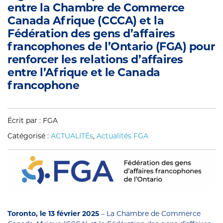
entre la Chambre de Commerce
Canada Afrique (CCCA) et la
Fédération des gens d’affaires
francophones de l’Ontario (FGA) pour
renforcer les relations d’affaires
entre l’Afrique et le Canada
francophone
Écrit par : FGA
Catégorisé :
ACTUALITÉs
,
Actualités FGA
Toronto, le 13 février 2025
– La Chambre de Commerce