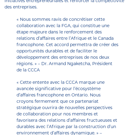
initiatives entrepreneuriales et renforcer la compétitivité
des entreprises.
« Nous sommes ravis de concrétiser cette
collaboration avec la FGA, qui constitue une
étape majeure dans le renforcement des
relations d’affaires entre l’Afrique et le Canada
francophone. Cet accord permettra de créer des
opportunités durables et de faciliter le
développement des entreprises de nos deux
régions. » – Dr. Armand Ngaketcha, Président
de la CCCA
« Cette entente avec la CCCA marque une
avancée significative pour l’écosystème
d’affaires francophone en Ontario. Nous
croyons fermement que ce partenariat
stratégique ouvrira de nouvelles perspectives
de collaboration pour nos membres et
favorisera des relations d’affaires fructueuses et
durables avec l’Afrique par la construction d’un
environnement d’affaires dynamique. » –