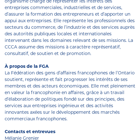
organisme chargé de représenter les intérêts des
entreprises commerciales, industrielles et de services,
d’assurer la formation des entrepreneurs et d’apporter un
appui aux entreprises. Elle représente les professionnels des
secteurs du commerce, de l’industrie et des services auprès
des autorités publiques locales et internationales
intervenant dans les domaines relevant de ses missions. La
CCCA assume des missions à caractère représentatif,
consultatif, de soutien et de promotion.
À propos de la FGA
La Fédération des gens d’affaires francophones de l’Ontario
soutient, représente et fait progresser les intérêts de ses
membres et des acteurs économiques. Elle met pleinement
en valeur la francophonie en affaires, grâce à un travail
d’élaboration de politiques fondé sur des principes, des
services aux entreprises ingénieux et des activités
innovantes axées sur le développement des marchés
commerciaux francophones.
Contacts et entrevues
Mélanie Grenier