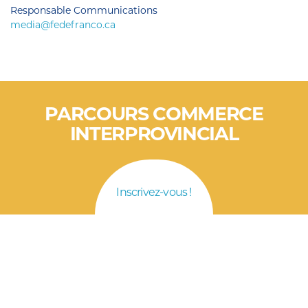
Responsable Communications
media@fedefranco.ca
PARCOURS COMMERCE
INTERPROVINCIAL
Inscrivez-vous !