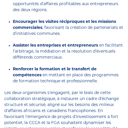
opportunités d’affaires profitables aux entrepreneurs
des deux régions.
Encourager les visites réciproques et les missions
commerciales
, favorisant la création de partenariats et
d’initiatives communes.
Assister les entreprises et entrepreneurs
en facilitant
l’arbitrage, la médiation et la résolution d’éventuels
différends commerciaux.
Renforcer la formation et le transfert de
compétences
en mettant en place des programmes
de formation technique et professionnelle.
Les deux organismes s’engagent, par le biais de cette
collaboration stratégique, à instaurer un cadre d’échange
structuré et sécurisé, aligné sur les besoins des milieux
d’affaires africains et canadiens francophones. En
favorisant l’émergence de projets d’investissement à fort
potentiel, la CCCA et la FGA souhaitent dynamiser les