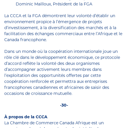
Dominic Mailloux, Président de la FGA
La CCCA et la FGA démontrent leur volonté d’établir un
environnement propice à l’émergence de projets
d’investissement, à la diversification des marchés et à la
facilitation des échanges commerciaux entre l’Afrique et le
Canada francophone.
Dans un monde où la coopération internationale joue un
rôle clé dans le développement économique, ce protocole
d’accord reflète la volonté des deux organismes
d’accompagner activement leurs membres dans
l’exploitation des opportunités offertes par cette
coopération renforcée et permettra aux entreprises
francophones canadiennes et africaines de saisir des
occasions de croissance mutuelle.
-30-
À propos de la CCCA
La Chambre de Commerce Canada Afrique est un