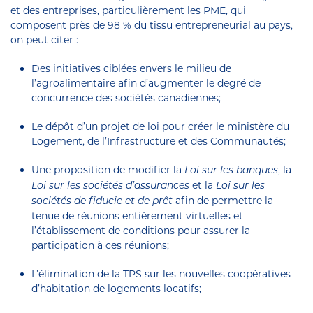
et des entreprises, particulièrement les PME, qui
composent près de 98 % du tissu entrepreneurial au pays,
on peut citer :
Des initiatives ciblées envers le milieu de
l’agroalimentaire afin d’augmenter le degré de
concurrence des sociétés canadiennes;
Le dépôt d’un projet de loi pour créer le ministère du
Logement, de l’Infrastructure et des Communautés;
Une proposition de modifier la
, la
Loi sur les banques
et la
Loi sur les sociétés d’assurances
Loi sur les
afin de permettre la
sociétés de fiducie et de prêt
tenue de réunions entièrement virtuelles et
l’établissement de conditions pour assurer la
participation à ces réunions;
L’élimination de la TPS sur les nouvelles coopératives
d’habitation de logements locatifs;