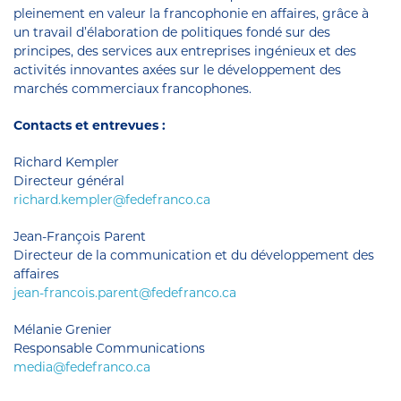
pleinement en valeur la francophonie en affaires, grâce à
un travail d’élaboration de politiques fondé sur des
principes, des services aux entreprises ingénieux et des
activités innovantes axées sur le développement des
marchés commerciaux francophones.
Contacts et entrevues :
Richard Kempler
Directeur général
richard.kempler@fedefranco.ca
Jean-François Parent
Directeur de la communication et du développement des
affaires
jean-francois.parent@fedefranco.ca
Mélanie Grenier
Responsable Communications
media@fedefranco.ca