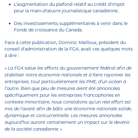
L’augmentation du plafond relatif au crédit d’impôt
pour la main-d’œuvre journalistique canadienne;
Des investissements supplémentaires à venir dans le
Fonds de croissance du Canada.
Face à cette publication, Dominic Mailloux, président du
conseil d’administration de la FGA, avait ces quelques mots
à dire :
«
La FGA salue les efforts du gouvernement fédéral afin de
stabiliser notre économie nationale et à faire rayonner les
entreprises, tout particulièrement les PME, d’un océan à
l’autre. Bien que peu de mesures aient été annoncées
spécifiquement pour les entreprises francophones en
contexte minoritaire, nous constatons qu’un réel effort est
mis de l’avant afin de bâtir une économie nationale solide,
dynamique et concurrentielle. Les mesures annoncées
aujourd’hui auront certainement un impact sur le devenir
de la société canadienne. »