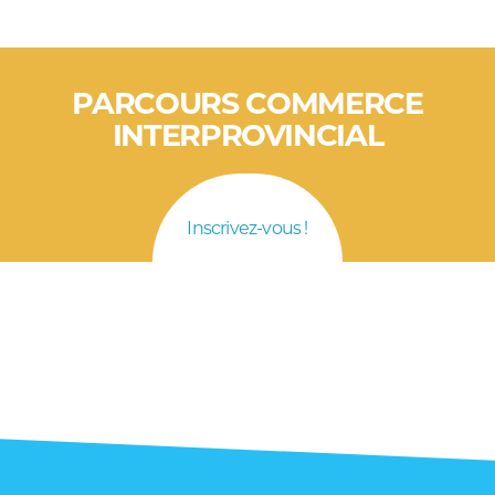
PARCOURS COMMERCE
INTERPROVINCIAL
Inscrivez-vous !