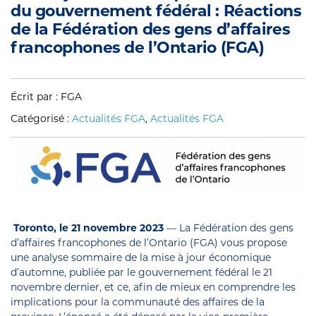
du gouvernement fédéral : Réactions
de la Fédération des gens d’affaires
francophones de l’Ontario (FGA)
Écrit par : FGA
Catégorisé :
Actualités FGA
,
Actualités FGA
Toronto, le 21 novembre 2023
— La Fédération des gens
d’affaires francophones de l’Ontario (FGA) vous propose
une analyse sommaire de la mise à jour économique
d’automne, publiée par le gouvernement fédéral le 21
novembre dernier, et ce, afin de mieux en comprendre les
implications pour la communauté des affaires de la