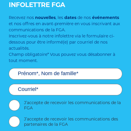
INFOLETTRE FGA
Recevez nos
nouvelles
, les
dates
de nos
événements
et nos offres en avant-première en vous inscrivant aux
communications de la FGA.
Inscrivez-vous à notre infolettre via le formulaire ci-
dessous pour être informé(e) par courriel de nos
actualités.
Champ obligatoire* Vous pouvez vous désabonner à
tout moment.
J’accepte de recevoir les communications de la
FGA
J’accepte de recevoir les communications des
partenaires de la FGA