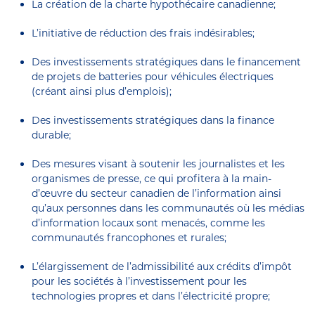
La création de la charte hypothécaire canadienne;
L’initiative de réduction des frais indésirables;
Des investissements stratégiques dans le financement
de projets de batteries pour véhicules électriques
(créant ainsi plus d’emplois);
Des investissements stratégiques dans la finance
durable;
Des mesures visant à soutenir les journalistes et les
organismes de presse, ce qui profitera à la main-
d’œuvre du secteur canadien de l’information ainsi
qu’aux personnes dans les communautés où les médias
d’information locaux sont menacés, comme les
communautés francophones et rurales;
L’élargissement de l’admissibilité aux crédits d’impôt
pour les sociétés à l’investissement pour les
technologies propres et dans l’électricité propre;