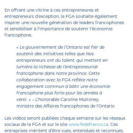
En offrant une vitrine à ces entrepreneures et
entrepreneurs d’exception, la FGA souhaite également
inspirer une nouvelle génération de leaders francophones
et sensibiliser à l’importance de soutenir l’économie
francophone.
« Le gouvernement de l’Ontario est fier de
soutenir des initiatives telles que Nos
entrepreneurs ont du talent, qui mettent en
lumière la richesse de l’entrepreneuriat
francophone dans notre province. Cette
collaboration avec la FGA reflète notre
engagement commun à bâtir une économie
francophone plus forte pour les années à
– L’honorable Caroline Mulroney,
venir. »
ministre des Affaires francophones de l’Ontario
Les vidéos seront publiées chaque semaine sur les réseaux
sociaux de la FGA et sur le site
www.fedefranco.ca
. Ces
entreprises méritent d’être vues, entendues et reconnues.