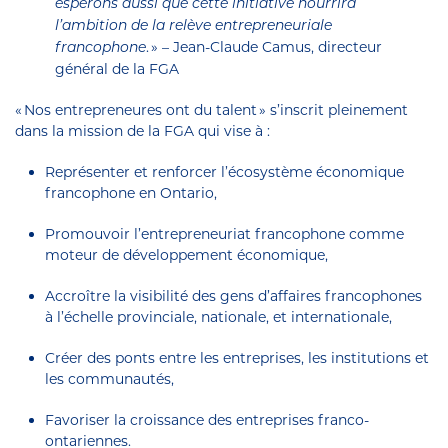
esp
é
rons aussi que cette initiative nourrira
l’ambition de la relève entrepreneuriale
. » – Jean-Claude Camus, directeur
francophone
général de la FGA
« Nos entrepreneures ont du talent » s’inscrit pleinement
dans la mission de la FGA qui vise à :
Représenter et renforcer l’écosystème économique
francophone en Ontario,
Promouvoir l’entrepreneuriat francophone comme
moteur de développement économique,
Accroître la visibilité des gens d’affaires francophones
à l’échelle provinciale, nationale, et internationale,
Créer des ponts entre les entreprises, les institutions et
les communautés,
Favoriser la croissance des entreprises franco-
ontariennes.