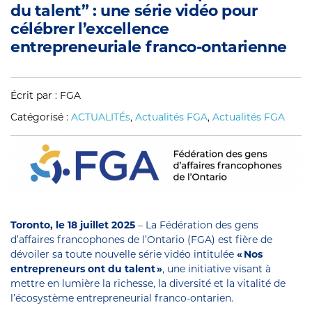
du talent” : une série vidéo pour
célébrer l’excellence
entrepreneuriale franco-ontarienne
Écrit par : FGA
Catégorisé :
ACTUALITÉs
,
Actualités FGA
,
Actualités FGA
Toronto, le 18 juillet 2025
– La Fédération des gens
d’affaires francophones de l’Ontario (FGA) est fière de
dévoiler sa toute nouvelle série vidéo intitulée
«
Nos
entrepreneurs ont du talent
»
, une initiative visant à
mettre en lumière la richesse, la diversité et la vitalité de
l’écosystème entrepreneurial franco-ontarien.