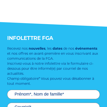
INFOLETTRE FGA
Recevez nos
nouvelles
, les
dates
de nos
événements
et nos offres en avant-première en vous inscrivant aux
communications de la FGA.
Inscrivez-vous à notre infolettre via le formulaire ci-
dessous pour être informé(e) par courriel de nos
actualités.
Champ obligatoire* Vous pouvez vous désabonner à
tout moment.