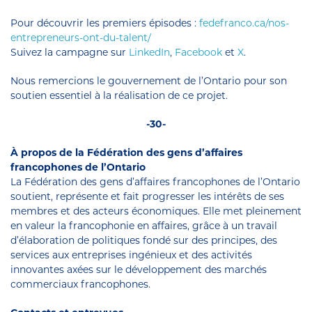
Pour découvrir les premiers épisodes :
fedefranco.ca/nos-
entrepreneurs-ont-du-talent/
Suivez la campagne sur
LinkedIn
,
Facebook
et
X
.
Nous remercions le gouvernement de l’Ontario pour son
soutien essentiel à la réalisation de ce projet.
-30-
À propos de la Fédération des gens d’affaires
francophones de l’Ontario
La Fédération des gens d’affaires francophones de l’Ontario
soutient, représente et fait progresser les intérêts de ses
membres et des acteurs économiques. Elle met pleinement
en valeur la francophonie en affaires, grâce à un travail
d’élaboration de politiques fondé sur des principes, des
services aux entreprises ingénieux et des activités
innovantes axées sur le développement des marchés
commerciaux francophones.