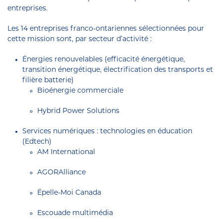
entreprises.
Les 14 entreprises franco-ontariennes sélectionnées pour
cette mission sont, par secteur d’activité :
Énergies renouvelables (efficacité énergétique,
transition énergétique, électrification des transports et
filière batterie)
Bioénergie commerciale
Hybrid Power Solutions
Services numériques : technologies en éducation
(Edtech)
AM International
AGORAlliance
Épelle-Moi Canada
Escouade multimédia