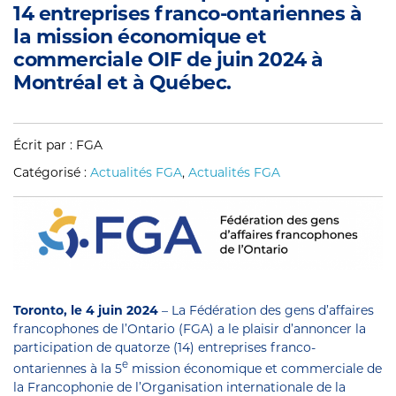
14 entreprises franco-ontariennes à
la mission économique et
commerciale OIF de juin 2024 à
Montréal et à Québec.
Écrit par : FGA
Catégorisé :
Actualités FGA
,
Actualités FGA
Toronto, le 4 juin 2024
– La Fédération des gens d’affaires
francophones de l’Ontario (FGA) a le plaisir d’annoncer la
participation de quatorze (14) entreprises franco-
e
ontariennes à la 5
mission économique et commerciale de
la Francophonie de l’Organisation internationale de la