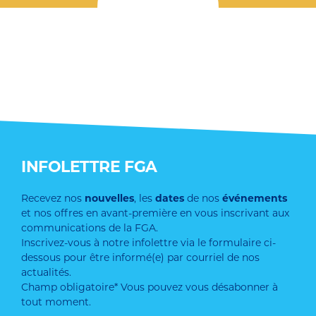
INFOLETTRE FGA
Recevez nos
nouvelles
, les
dates
de nos
événements
et nos offres en avant-première en vous inscrivant aux
communications de la FGA.
Inscrivez-vous à notre infolettre via le formulaire ci-
dessous pour être informé(e) par courriel de nos
actualités.
Champ obligatoire* Vous pouvez vous désabonner à
tout moment.