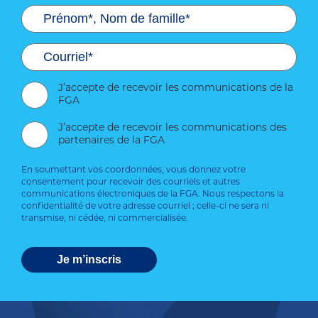
J’accepte de recevoir les communications de la
FGA
J’accepte de recevoir les communications des
partenaires de la FGA
En soumettant vos coordonnées, vous donnez votre
consentement pour recevoir des courriels et autres
communications électroniques de la FGA. Nous respectons la
confidentialité de votre adresse courriel ; celle-ci ne sera ni
transmise, ni cédée, ni commercialisée.