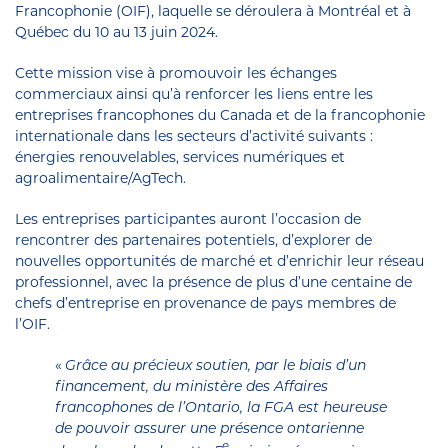
Francophonie (OIF), laquelle se déroulera à Montréal et à
Québec du 10 au 13 juin 2024.
Cette mission vise à promouvoir les échanges
commerciaux ainsi qu’à renforcer les liens entre les
entreprises francophones du Canada et de la francophonie
internationale dans les secteurs d’activité suivants :
énergies renouvelables, services numériques et
agroalimentaire/AgTech.
Les entreprises participantes auront l’occasion de
rencontrer des partenaires potentiels, d’explorer de
nouvelles opportunités de marché et d’enrichir leur réseau
professionnel, avec la présence de plus d’une centaine de
chefs d’entreprise en provenance de pays membres de
l’OIF.
«
Grâce au précieux soutien, par le biais d’un
financement, du ministère des Affaires
francophones de l’Ontario, la FGA est heureuse
de pouvoir assurer une présence ontarienne
e