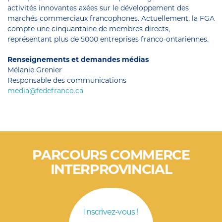
activités innovantes axées sur le développement des
marchés commerciaux francophones. Actuellement, la FGA
compte une cinquantaine de membres directs,
représentant plus de 5000 entreprises franco-ontariennes.
Renseignements et demandes médias
Mélanie Grenier
Responsable des communications
media@fedefranco.ca
PARCOURS COMMERCE
INTERPROVINCIAL
Inscrivez-vous !