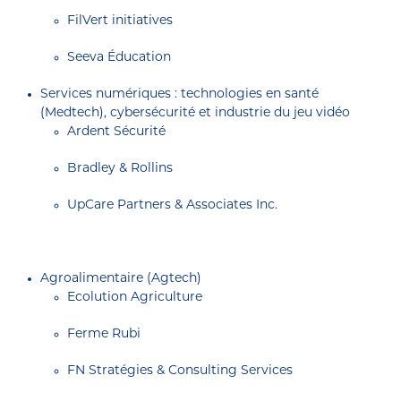
FilVert initiatives
Seeva Éducation
Services numériques : technologies en santé
(Medtech), cybersécurité et industrie du jeu vidéo
Ardent Sécurité
Bradley & Rollins
UpCare Partners & Associates Inc.
Agroalimentaire (Agtech)
Ecolution Agriculture
Ferme Rubi
FN Stratégies & Consulting Services