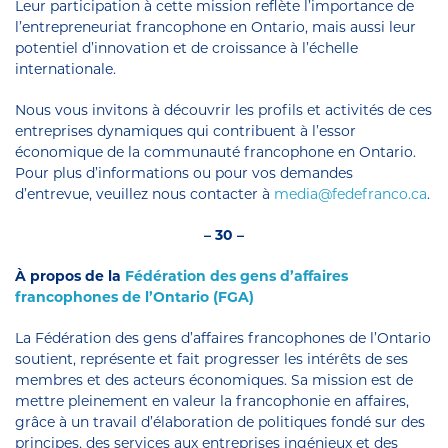
Leur participation à cette mission reflète l’importance de
l’entrepreneuriat francophone en Ontario, mais aussi leur
potentiel d’innovation et de croissance à l’échelle
internationale.
Nous vous invitons à découvrir les profils et activités de ces
entreprises dynamiques qui contribuent à l’essor
économique de la communauté francophone en Ontario.
Pour plus d’informations ou pour vos demandes
d’entrevue, veuillez nous contacter à
media@fedefranco.ca
.
– 30 –
À propos de la
Fédération des gens d’affaires
francophones de l’Ontario (FGA)
La Fédération des gens d’affaires francophones de l’Ontario
soutient, représente et fait progresser les intérêts de ses
membres et des acteurs économiques. Sa mission est de
mettre pleinement en valeur la francophonie en affaires,
grâce à un travail d’élaboration de politiques fondé sur des
principes, des services aux entreprises ingénieux et des