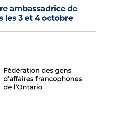
ière ambassadrice de
 les 3 et 4 octobre