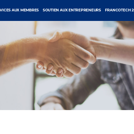
VICES AUX MEMBRES
SOUTIEN AUX ENTREPRENEURS
FRANCOTECH 2