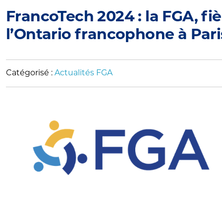
FrancoTech 2024 : la FGA, f
l’Ontario francophone à Paris
Catégorisé :
Actualités FGA