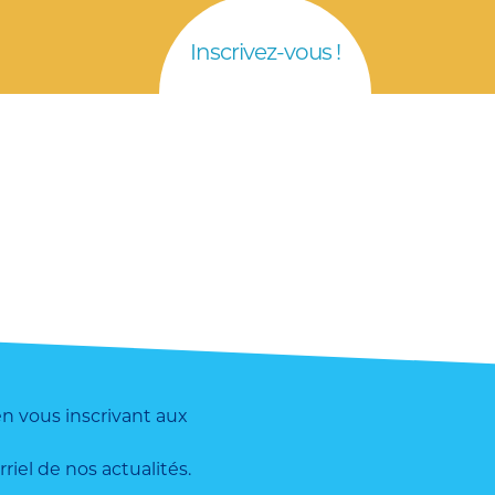
Inscrivez-vous !
n vous inscrivant aux
riel de nos actualités.