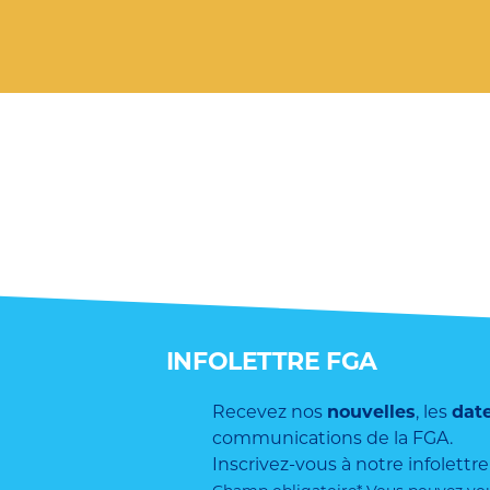
INFOLETTRE FGA
Recevez nos
nouvelles
, les
dat
communications de la FGA.
Inscrivez-vous à notre infolettre