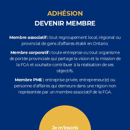
ADHÉSION
DEVENIR MEMBRE
Membre associatif :
tout regroupement local, régional ou
provincial de gens d’affaires établi en Ontario.
Membre corporatif :
toute entreprise ou tout organisme
de portée provinciale qui partage la vision et la mission de
la FGA et souhaite contribuer à la réalisation de ses
objectifs.
Membre PME :
entreprise privée, entrepreneur(e) ou
personne d’affaires qui demeure dans une région non
représentée par un membre associatif de la FGA.
Je m’inscris