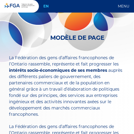
EN
MENU
MODÈLE DE PAGE
La Fédération des gens d’affaires francophones de
l’Ontario rassemble, représente et fait progresser les
intérêts socio-économiques de ses membres
auprès
des différents paliers de gouvernement, des
partenaires commerciaux et de la population en
général grâce à un travail d’élaboration de politiques
fondé sur des principes, des services aux entreprises
ingénieux et des activités innovantes axées sur le
développement des marchés commerciaux
francophones.
La Fédération des gens d’affaires francophones de
l’Ontario rassemble, représente et fait progresser les