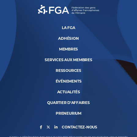
LA FGA
ADHÉSION
MEMBRES
SERVICES AUX MEMBRES
RESSOURCES
ÉVÉNEMENTS
ACTUALITÉS
QUARTIER D’AFFAIRES
PRENEURIUM
CONTACTEZ-NOUS