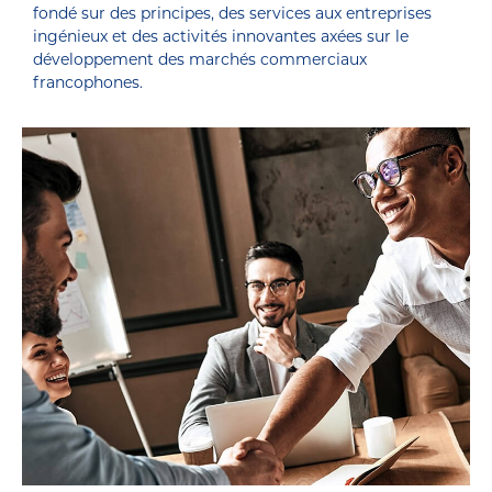
fondé sur des principes, des services aux entreprises
ingénieux et des activités innovantes axées sur le
développement des marchés commerciaux
francophones.