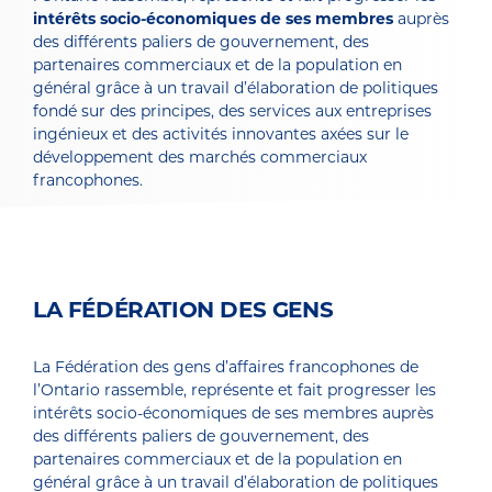
intérêts socio-économiques de ses membres
auprès
des différents paliers de gouvernement, des
partenaires commerciaux et de la population en
général grâce à un travail d’élaboration de politiques
fondé sur des principes, des services aux entreprises
ingénieux et des activités innovantes axées sur le
développement des marchés commerciaux
francophones.
LA FÉDÉRATION DES GENS
La Fédération des gens d’affaires francophones de
l’Ontario rassemble, représente et fait progresser les
intérêts socio-économiques de ses membres auprès
des différents paliers de gouvernement, des
partenaires commerciaux et de la population en
général grâce à un travail d’élaboration de politiques