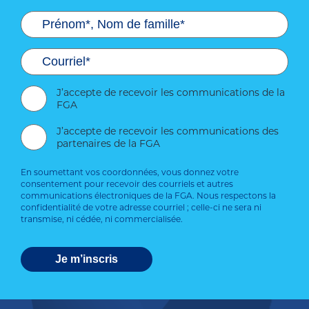
J’accepte de recevoir les communications de la
FGA
J’accepte de recevoir les communications des
partenaires de la FGA
En soumettant vos coordonnées, vous donnez votre
consentement pour recevoir des courriels et autres
communications électroniques de la FGA. Nous respectons la
confidentialité de votre adresse courriel ; celle-ci ne sera ni
transmise, ni cédée, ni commercialisée.