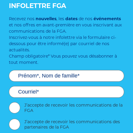
INFOLETTRE FGA
Recevez nos
nouvelles
, les
dates
de nos
événements
et nos offres en avant-première en vous inscrivant aux
communications de la FGA.
Inscrivez-vous à notre infolettre via le formulaire ci-
dessous pour être informé(e) par courriel de nos
actualités.
Champ obligatoire* Vous pouvez vous désabonner à
tout moment.
J’accepte de recevoir les communications de la
FGA
J’accepte de recevoir les communications des
partenaires de la FGA