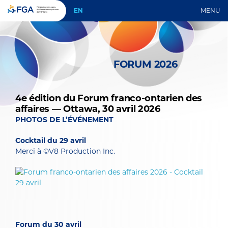
EN
MENU
FORUM 2026
4e édition du Forum franco-ontarien des
affaires — Ottawa, 30 avril 2026
PHOTOS DE L’ÉVÉNEMENT
Cocktail du 29 avril
Merci à ©V8 Production Inc.
Forum du 30 avril