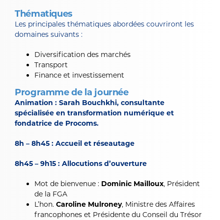
Thématiques
Les principales thématiques abordées couvriront les
domaines suivants :
Diversification des marchés
Transport
Finance et investissement
Programme de la journée
Animation : Sarah Bouchkhi, consultante
spécialisée en transformation numérique et
fondatrice de Procoms.
8h – 8h45 : Accueil et réseautage
8h45 – 9h15 : Allocutions d’ouverture
Mot de bienvenue :
Dominic Mailloux
, Président
de la FGA
L’hon.
Caroline Mulroney
, Ministre des Affaires
francophones et Présidente du Conseil du Trésor