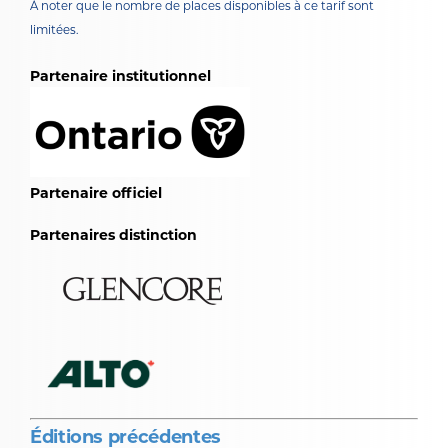
À noter que
le nombre de places disponibles
à ce tarif sont
limitées.
Partenaire institutionnel
Partenaire officiel
Partenaires distinction
Éditions précédentes