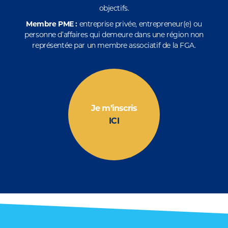
objectifs.
Membre PME :
entreprise privée, entrepreneur(e) ou
personne d’affaires qui demeure dans une région non
représentée par un membre associatif de la FGA.
Je m’inscris
ICI