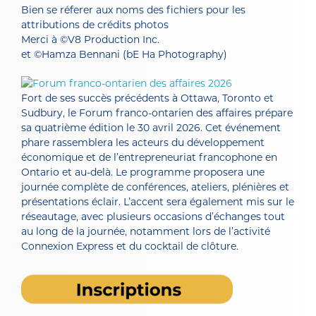
Bien se réferer aux noms des fichiers pour les
attributions de crédits photos
Merci à ©V8 Production Inc.
et ©Hamza Bennani (bE Ha Photography)
Fort de ses succès précédents à Ottawa, Toronto et
Sudbu
ry, le
Forum franco-ontarien des affaires
prépare
sa quatrième édition
le 30 avril 2026
. Cet événement
phare rassemblera les acteurs du développement
économique et de l’entrepreneuriat francophone en
Ontario et au-delà.
Le programme proposera une
journée complète de conférences, ateliers, plénières et
présentations éclair. L’accent sera également mis sur le
réseautage, avec plusieurs occasions d’échanges tout
au long de la journée, notamment lors de l’activité
Connexion Express et du cocktail de clôture.